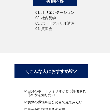
実施内容
オリエンテーション
社内見学
ポートフォリオ講評
質問会
こんな人におすすめ
自分のポートフォリオがどう評価され
るのかを知りたい
実際の職場を自分の目で見てみたい
自分が活躍できるの不安