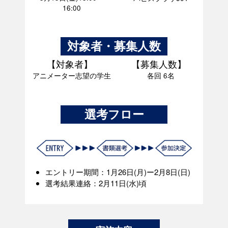
16:00
対象者・募集人数
対象者
募集人数
アニメーター志望の学生
各回 6名
選考フロー
エントリー期間：1月26日(月)ー2月8日(日)
選考結果連絡：2月11日(水)頃