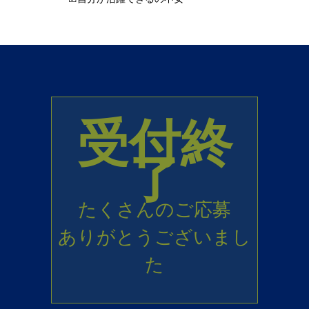
受付終
了
たくさんのご応募
ありがとうございまし
た