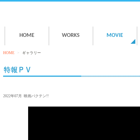
HOME
WORKS
MOVIE
HOME
>
ギャラリー
2022年07月 映画バクテン!!